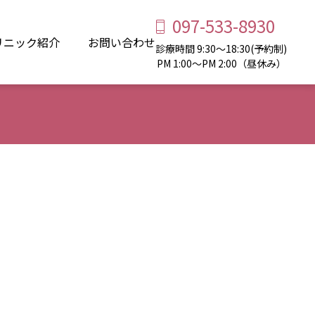
097-533-8930
リニック紹介
お問い合わせ
診療時間 9:30～18:30(予約制)
PM 1:00～PM 2:00（昼休み）