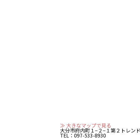
≫ 大きなマップで見る
大分市府内町１−２−１第２トレンド
TEL：097-533-8930