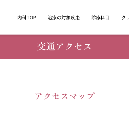
内科TOP
治療の対象疾患
診療科目
ク
交通アクセス
アクセスマップ