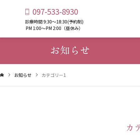
097-533-8930
診療時間 9:30～18:30(予約制)
PM 1:00～PM 2:00（昼休み）
お知らせ
お知らせ
カテゴリー1
カ