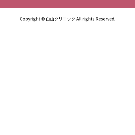
Copyright © 白山クリニック All rights Reserved.