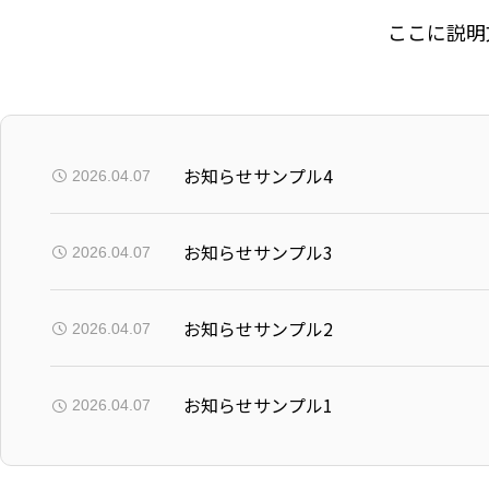
ここに説明
お知らせサンプル4
2026.04.07
お知らせサンプル3
2026.04.07
お知らせサンプル2
2026.04.07
お知らせサンプル1
2026.04.07