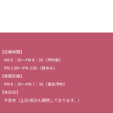
【診療時間】
AM 9：30〜PM 6：30（予約制）
PM 1:00～PM 2:00（昼休み）
【夜間診療】
PM 6：30〜PM 7：30（事前予約）
【休診日】
不定休（土日/祝日も開院しております。）