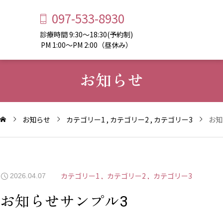
097-533-8930
診療時間 9:30～18:30(予約制)
PM 1:00～PM 2:00（昼休み）
お知らせ
お知らせ
カテゴリー1
カテゴリー2
カテゴリー3
お知
カテゴリー1
カテゴリー2
カテゴリー3
2026.04.07
お知らせサンプル3