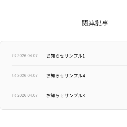
関連記事
お知らせサンプル1
2026.04.07
お知らせサンプル4
2026.04.07
お知らせサンプル3
2026.04.07