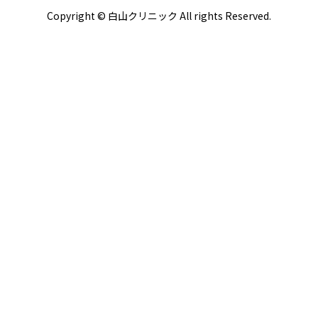
Copyright © 白山クリニック All rights Reserved.