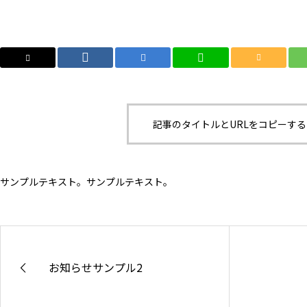
記事のタイトルとURLをコピーする
サンプルテキスト。サンプルテキスト。
お知らせサンプル2