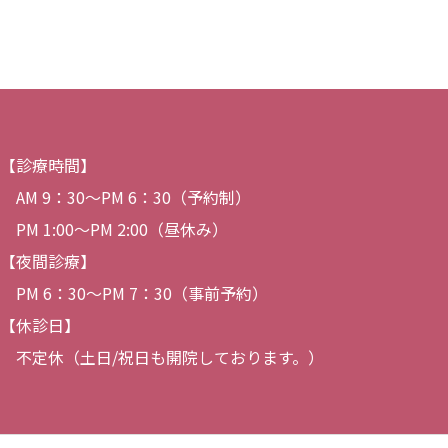
【診療時間】
AM 9：30〜PM 6：30（予約制）
PM 1:00～PM 2:00（昼休み）
【夜間診療】
PM 6：30〜PM 7：30（事前予約）
【休診日】
不定休（土日/祝日も開院しております。）