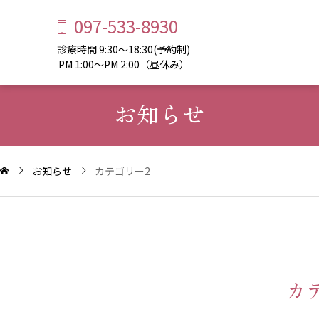
097-533-8930
診療時間 9:30～18:30(予約制)
PM 1:00～PM 2:00（昼休み）
お知らせ
お知らせ
カテゴリー2
カ