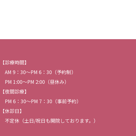
【診療時間】
AM 9：30〜PM 6：30（予約制）
PM 1:00～PM 2:00（昼休み）
【夜間診療】
PM 6：30〜PM 7：30（事前予約）
【休診日】
不定休（土日/祝日も開院しております。）