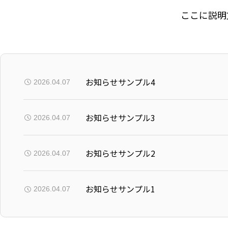
ここに説明
お知らせサンプル4
2026.04.07
お知らせサンプル3
2026.04.07
お知らせサンプル2
2026.04.07
お知らせサンプル1
2026.04.07