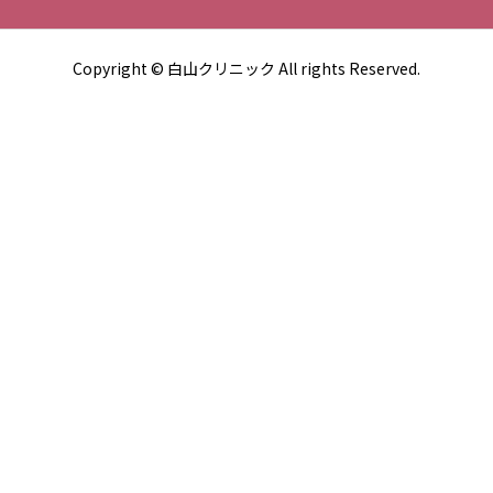
Copyright © 白山クリニック All rights Reserved.