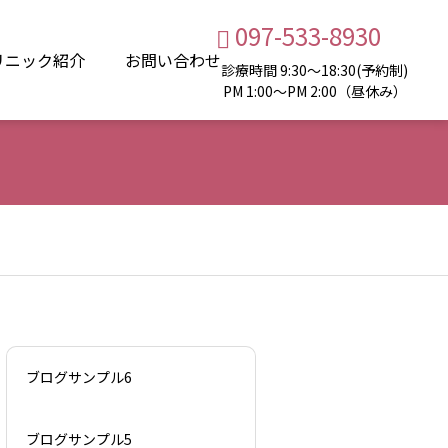
097-533-8930
リニック紹介
お問い合わせ
診療時間 9:30～18:30(予約制)
PM 1:00～PM 2:00（昼休み）
ブログサンプル6
ブログサンプル5