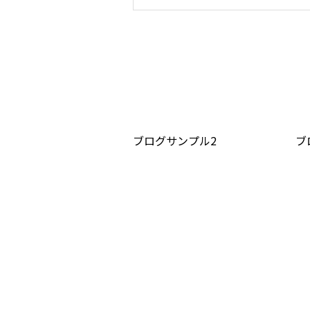
ブログサンプル2
ブ