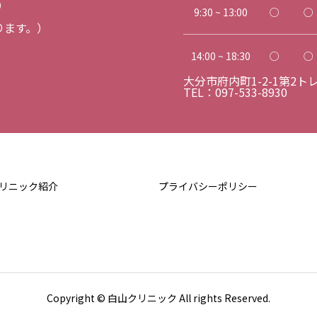
）
9:30 ~ 13:00
○
○
ります。）
14:00 ~ 18:30
○
○
大分市府内町1-2-1第2ト
TEL：097-533-8930
リニック紹介
プライバシーポリシー
Copyright © 白山クリニック All rights Reserved.