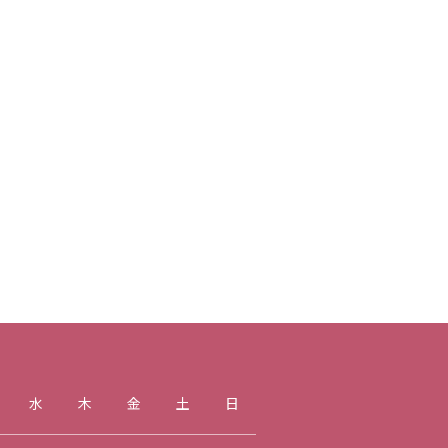
水
木
金
土
日