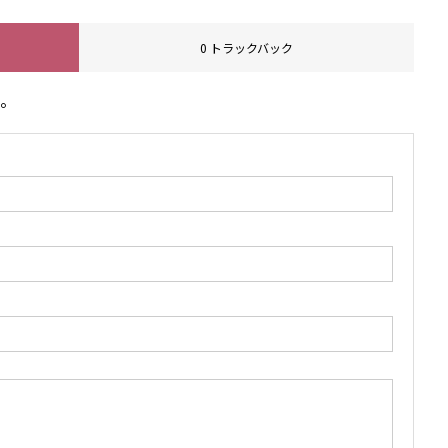
0 トラックバック
。